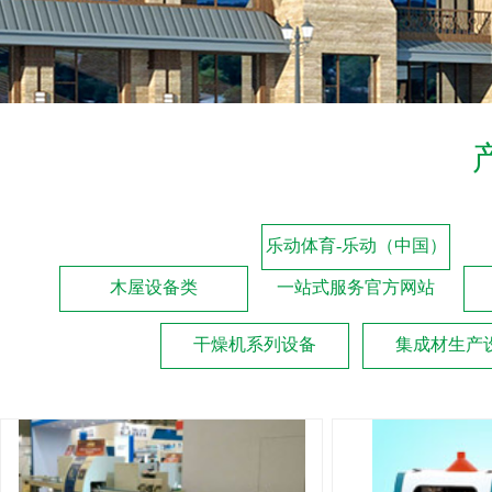
乐动体育-乐动（中国）
木屋设备类
一站式服务官方网站
干燥机系列设备
集成材生产