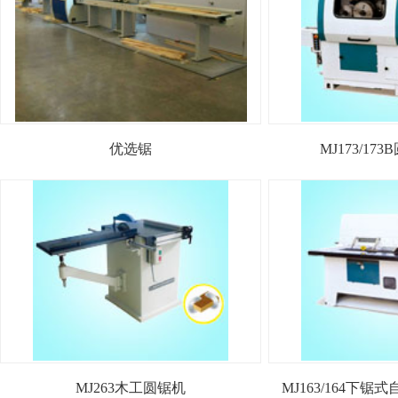
优选锯
MJ173/1
MJ263木工圆锯机
MJ163/164下