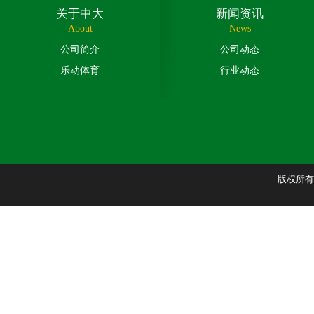
关于中大
新闻资讯
About
News
公司简介
公司动态
乐动体育
行业动态
版权所有