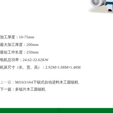
加工厚度：10-75mm
最大加工厚度：200mm
最短工件长度：250mm
电机总功率：24.62-32.62KW
机床尺寸（长、宽、高）：2.92M×1.08M×1.48M
上一篇：
MJ163/164下锯式自动进料木工圆锯机
下一篇：
多锯片木工圆锯机