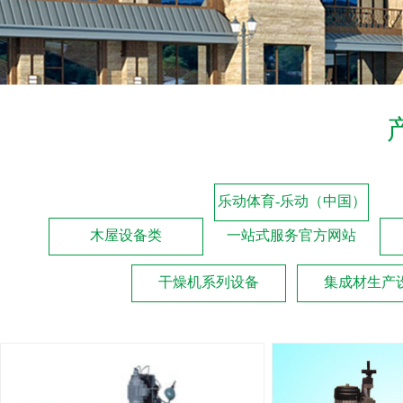
乐动体育-乐动（中国）
木屋设备类
一站式服务官方网站
干燥机系列设备
集成材生产