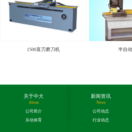
1500直刃磨刀机
半自
关于中大
新闻资讯
About
News
公司简介
公司动态
乐动体育
行业动态