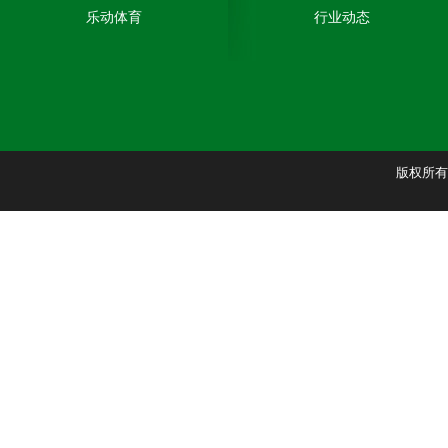
乐动体育
行业动态
版权所有