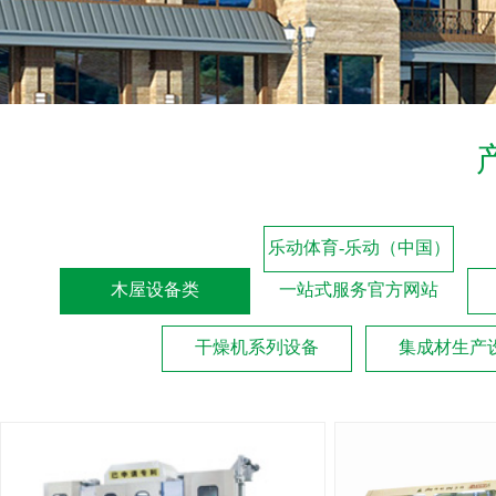
乐动体育-乐动（中国）
木屋设备类
一站式服务官方网站
干燥机系列设备
集成材生产